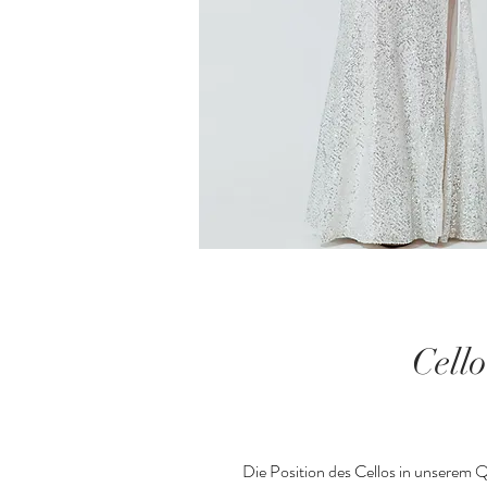
Cello
Die Position des Cellos in unserem Qua