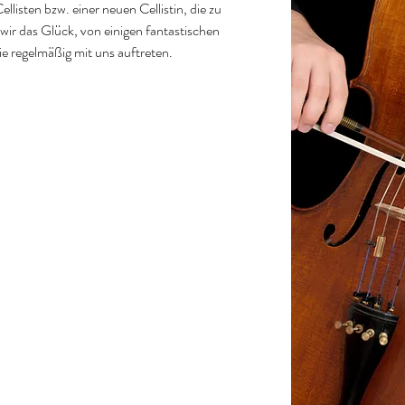
listen bzw. einer neuen Cellistin, die zu 
wir das Glück, von einigen fantastischen 
ie regelmäßig mit uns auftreten.