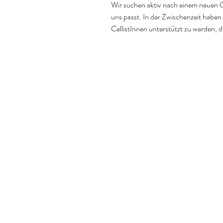
Wir suchen aktiv nach einem neuen Cel
uns passt. In der Zwischenzeit haben 
CellistInnen unterstützt zu werden, d